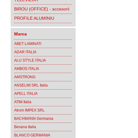
BIROU (OFFICE) - accesorii
PROFILE ALUMINIU
Marca
ABET LAMINATI
ADAR ITALIA
ALU STYLE ITALIA
AMBOS ITALIA
AMSTRONG
ANSELMI SRL Italia
APELL ITALIA
ATIM Italia
Atrom IMPEX SRL
BACHMANN Germania
Besana Italia
BLANCO GERMANIA