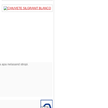
ca apa nelasand stropi.