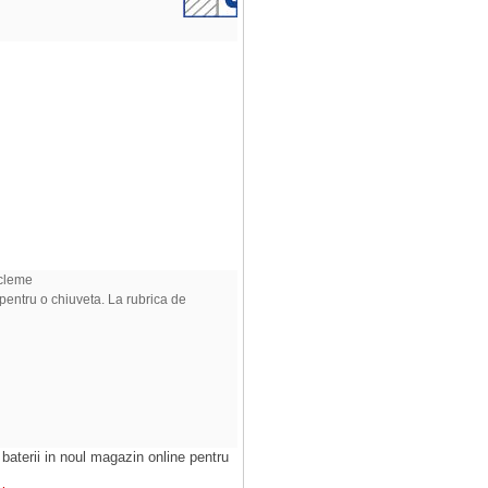
 cleme
 pentru o chiuveta. La rubrica de
 baterii in noul magazin online pentru