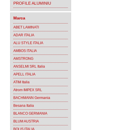
PROFILE ALUMINIU
Marca
ABET LAMINATI
ADAR ITALIA
ALU STYLE ITALIA
AMBOS ITALIA
AMSTRONG
ANSELMI SRL Italia
APELL ITALIA
ATIM Italia
Atrom IMPEX SRL
BACHMANN Germania
Besana Italia
BLANCO GERMANIA
BLUM AUSTRIA
BOLIS ITALIA