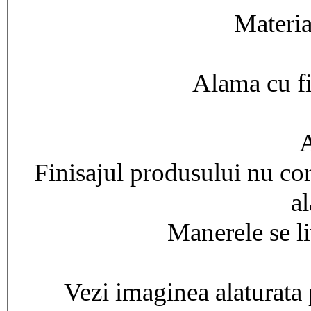
Materia
Alama cu fi
A
Finisajul produsului nu cor
al
Manerele se li
Vezi imaginea alaturata 