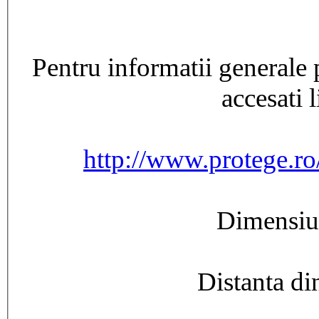
Pentru informatii generale 
accesati 
http://www.protege.ro
Dimensiu
Distanta di