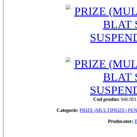
Cod produs:
946.001
Categorie:
PRIZE (MULTIPRIZE) P
Producator: