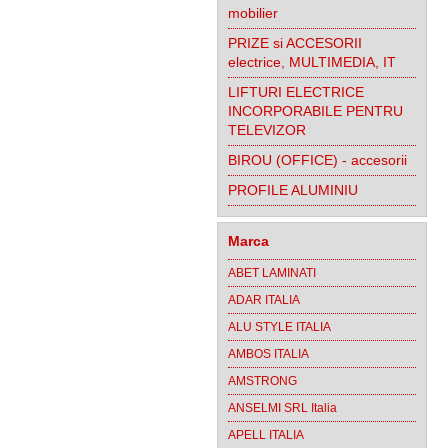
mobilier
PRIZE si ACCESORII
electrice, MULTIMEDIA, IT
LIFTURI ELECTRICE
INCORPORABILE PENTRU
TELEVIZOR
BIROU (OFFICE) - accesorii
PROFILE ALUMINIU
Marca
ABET LAMINATI
ADAR ITALIA
ALU STYLE ITALIA
AMBOS ITALIA
AMSTRONG
ANSELMI SRL Italia
APELL ITALIA