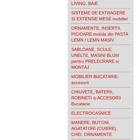
LIVING, BAIE
SISTEME DE EXTRAGERE
SI EXTENSIE MESE mobilier
ORNAMENTE, INSERTII,
PICIOARE mobila din PASTA
LEMN / LEMN MASIV
SABLOANE, SCULE,
UNELTE, MASINI BLUM
pentru PRELECRARE si
MONTAJ
MOBILIER BUCATARIE-
accesorii
CHIUVETE, BATERII,
ROBINETI si ACCESORII
Bucatarie
ELECTROCASNICE
MANERE, BUTONI,
AGATATORI (CUIERE),
CHEI, ORNAMENTE