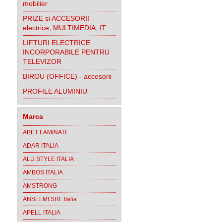
mobilier
PRIZE si ACCESORII
electrice, MULTIMEDIA, IT
LIFTURI ELECTRICE
INCORPORABILE PENTRU
TELEVIZOR
BIROU (OFFICE) - accesorii
PROFILE ALUMINIU
Marca
ABET LAMINATI
ADAR ITALIA
ALU STYLE ITALIA
AMBOS ITALIA
AMSTRONG
ANSELMI SRL Italia
APELL ITALIA