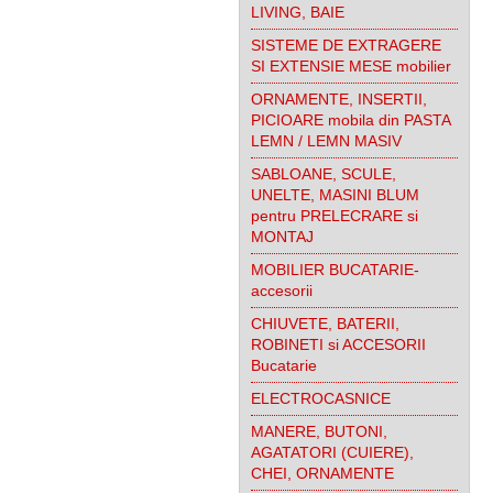
LIVING, BAIE
SISTEME DE EXTRAGERE
SI EXTENSIE MESE mobilier
ORNAMENTE, INSERTII,
PICIOARE mobila din PASTA
LEMN / LEMN MASIV
SABLOANE, SCULE,
UNELTE, MASINI BLUM
pentru PRELECRARE si
MONTAJ
MOBILIER BUCATARIE-
accesorii
CHIUVETE, BATERII,
ROBINETI si ACCESORII
Bucatarie
ELECTROCASNICE
MANERE, BUTONI,
AGATATORI (CUIERE),
CHEI, ORNAMENTE