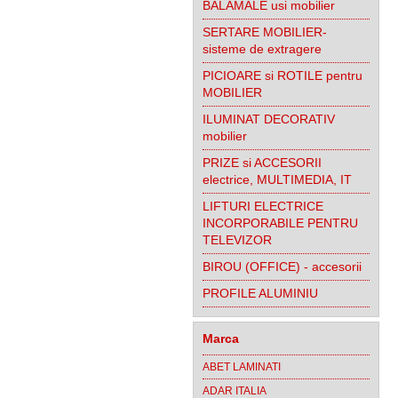
BALAMALE usi mobilier
SERTARE MOBILIER-
sisteme de extragere
PICIOARE si ROTILE pentru
MOBILIER
ILUMINAT DECORATIV
mobilier
PRIZE si ACCESORII
electrice, MULTIMEDIA, IT
LIFTURI ELECTRICE
INCORPORABILE PENTRU
TELEVIZOR
BIROU (OFFICE) - accesorii
PROFILE ALUMINIU
Marca
ABET LAMINATI
ADAR ITALIA