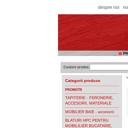
despre noi
no
PR
Cautare produs
V
Categorii produse
PROMOTII
TAPITERIE - FERONERIE,
ACCESORII, MATERIALE
MOBILIER BAIE - accesorii
BLATURI HPC PENTRU
MOBILILIER BUCATARIE,