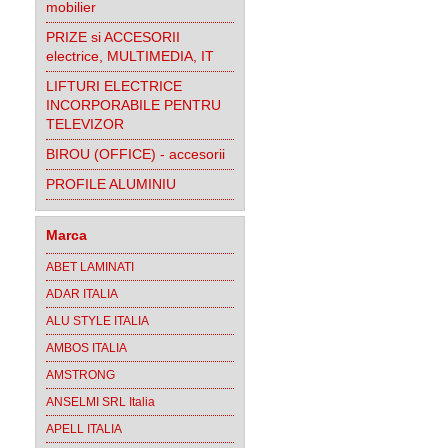
mobilier
PRIZE si ACCESORII
electrice, MULTIMEDIA, IT
LIFTURI ELECTRICE
INCORPORABILE PENTRU
TELEVIZOR
BIROU (OFFICE) - accesorii
PROFILE ALUMINIU
Marca
ABET LAMINATI
ADAR ITALIA
ALU STYLE ITALIA
AMBOS ITALIA
AMSTRONG
ANSELMI SRL Italia
APELL ITALIA