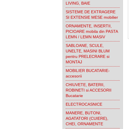
LIVING, BAIE
SISTEME DE EXTRAGERE
SI EXTENSIE MESE mobilier
ORNAMENTE, INSERTII,
PICIOARE mobila din PASTA
LEMN / LEMN MASIV
SABLOANE, SCULE,
UNELTE, MASINI BLUM
pentru PRELECRARE si
MONTAJ
MOBILIER BUCATARIE-
accesorii
CHIUVETE, BATERII,
ROBINETI si ACCESORII
Bucatarie
ELECTROCASNICE
MANERE, BUTONI,
AGATATORI (CUIERE),
CHEI, ORNAMENTE