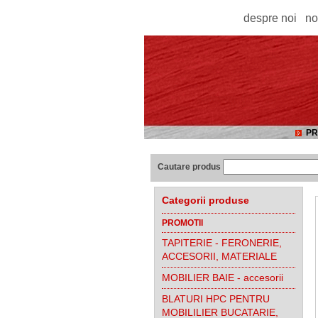
despre noi
no
PR
Cautare produs
Categorii produse
PROMOTII
TAPITERIE - FERONERIE,
ACCESORII, MATERIALE
MOBILIER BAIE - accesorii
BLATURI HPC PENTRU
MOBILILIER BUCATARIE,