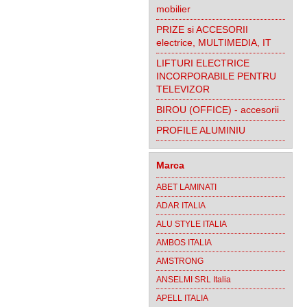
mobilier
PRIZE si ACCESORII
electrice, MULTIMEDIA, IT
LIFTURI ELECTRICE
INCORPORABILE PENTRU
TELEVIZOR
BIROU (OFFICE) - accesorii
PROFILE ALUMINIU
Marca
ABET LAMINATI
ADAR ITALIA
ALU STYLE ITALIA
AMBOS ITALIA
AMSTRONG
ANSELMI SRL Italia
APELL ITALIA