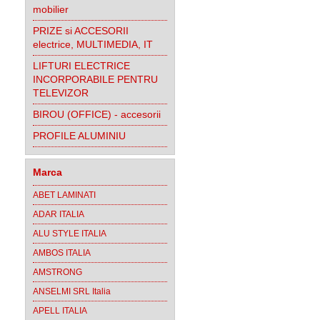
mobilier
PRIZE si ACCESORII
electrice, MULTIMEDIA, IT
LIFTURI ELECTRICE
INCORPORABILE PENTRU
TELEVIZOR
BIROU (OFFICE) - accesorii
PROFILE ALUMINIU
Marca
ABET LAMINATI
ADAR ITALIA
ALU STYLE ITALIA
AMBOS ITALIA
AMSTRONG
ANSELMI SRL Italia
APELL ITALIA