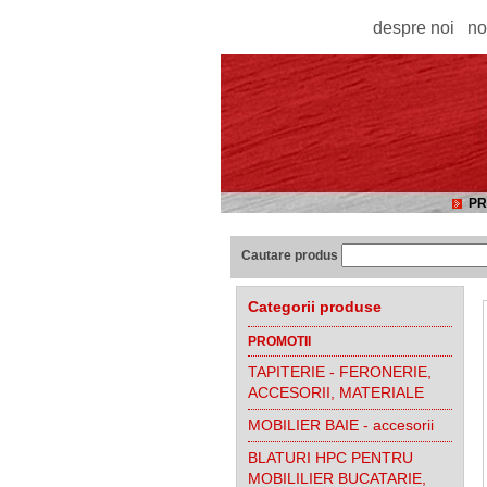
despre noi
no
PR
Cautare produs
Categorii produse
PROMOTII
TAPITERIE - FERONERIE,
ACCESORII, MATERIALE
MOBILIER BAIE - accesorii
BLATURI HPC PENTRU
MOBILILIER BUCATARIE,