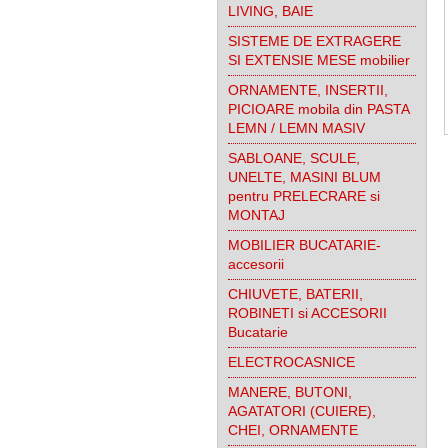
LIVING, BAIE
SISTEME DE EXTRAGERE
SI EXTENSIE MESE mobilier
ORNAMENTE, INSERTII,
PICIOARE mobila din PASTA
LEMN / LEMN MASIV
SABLOANE, SCULE,
UNELTE, MASINI BLUM
pentru PRELECRARE si
MONTAJ
MOBILIER BUCATARIE-
accesorii
CHIUVETE, BATERII,
ROBINETI si ACCESORII
Bucatarie
ELECTROCASNICE
MANERE, BUTONI,
AGATATORI (CUIERE),
CHEI, ORNAMENTE