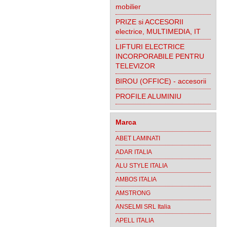
mobilier
PRIZE si ACCESORII
electrice, MULTIMEDIA, IT
LIFTURI ELECTRICE
INCORPORABILE PENTRU
TELEVIZOR
BIROU (OFFICE) - accesorii
PROFILE ALUMINIU
Marca
ABET LAMINATI
ADAR ITALIA
ALU STYLE ITALIA
AMBOS ITALIA
AMSTRONG
ANSELMI SRL Italia
APELL ITALIA