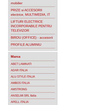
mobilier
PRIZE si ACCESORII
electrice, MULTIMEDIA, IT
LIFTURI ELECTRICE
INCORPORABILE PENTRU
TELEVIZOR
BIROU (OFFICE) - accesorii
PROFILE ALUMINIU
Marca
ABET LAMINATI
ADAR ITALIA
ALU STYLE ITALIA
AMBOS ITALIA
AMSTRONG
ANSELMI SRL Italia
APELL ITALIA