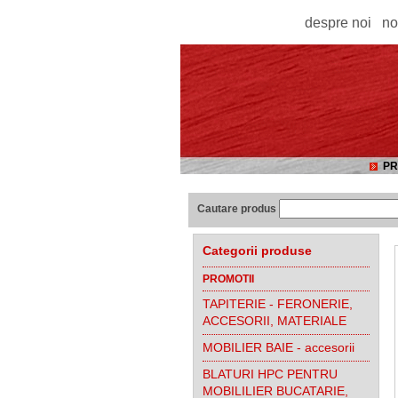
despre noi
no
PR
Cautare produs
Categorii produse
PROMOTII
TAPITERIE - FERONERIE,
ACCESORII, MATERIALE
MOBILIER BAIE - accesorii
BLATURI HPC PENTRU
MOBILILIER BUCATARIE,