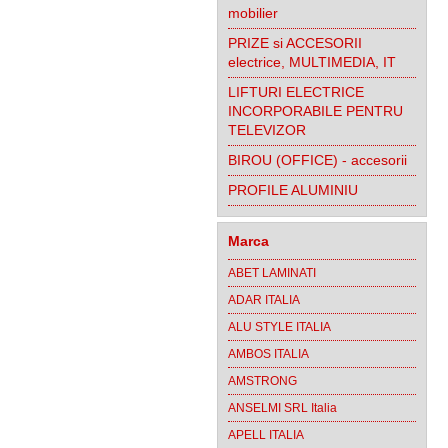
mobilier
PRIZE si ACCESORII
electrice, MULTIMEDIA, IT
LIFTURI ELECTRICE
INCORPORABILE PENTRU
TELEVIZOR
BIROU (OFFICE) - accesorii
PROFILE ALUMINIU
Marca
ABET LAMINATI
ADAR ITALIA
ALU STYLE ITALIA
AMBOS ITALIA
AMSTRONG
ANSELMI SRL Italia
APELL ITALIA