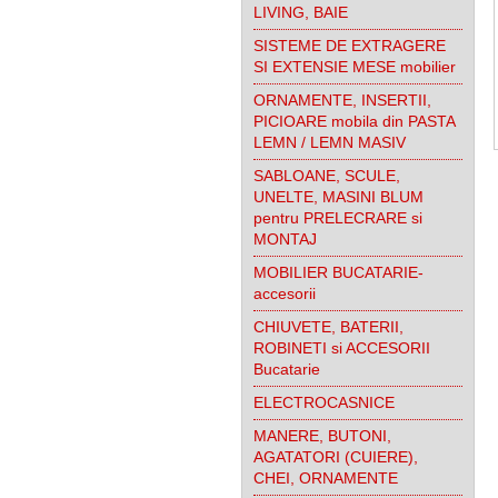
LIVING, BAIE
SISTEME DE EXTRAGERE
SI EXTENSIE MESE mobilier
ORNAMENTE, INSERTII,
PICIOARE mobila din PASTA
LEMN / LEMN MASIV
SABLOANE, SCULE,
UNELTE, MASINI BLUM
pentru PRELECRARE si
MONTAJ
MOBILIER BUCATARIE-
accesorii
CHIUVETE, BATERII,
ROBINETI si ACCESORII
Bucatarie
ELECTROCASNICE
MANERE, BUTONI,
AGATATORI (CUIERE),
CHEI, ORNAMENTE