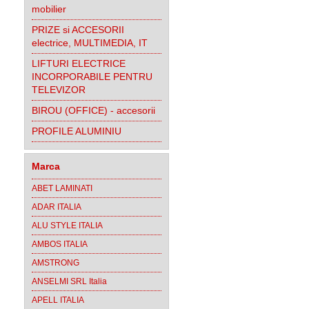
mobilier
PRIZE si ACCESORII
electrice, MULTIMEDIA, IT
LIFTURI ELECTRICE
INCORPORABILE PENTRU
TELEVIZOR
BIROU (OFFICE) - accesorii
PROFILE ALUMINIU
Marca
ABET LAMINATI
ADAR ITALIA
ALU STYLE ITALIA
AMBOS ITALIA
AMSTRONG
ANSELMI SRL Italia
APELL ITALIA