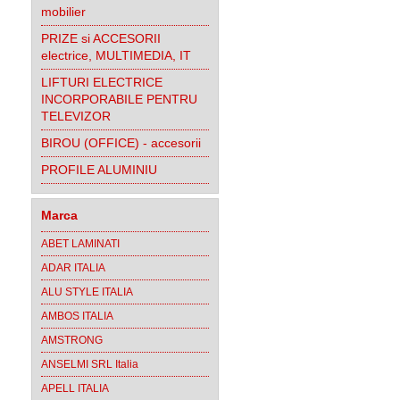
mobilier
PRIZE si ACCESORII
electrice, MULTIMEDIA, IT
LIFTURI ELECTRICE
INCORPORABILE PENTRU
TELEVIZOR
BIROU (OFFICE) - accesorii
PROFILE ALUMINIU
Marca
ABET LAMINATI
ADAR ITALIA
ALU STYLE ITALIA
AMBOS ITALIA
AMSTRONG
ANSELMI SRL Italia
APELL ITALIA