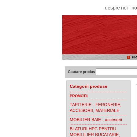
despre noi
no
PR
Cautare produs
Categorii produse
PROMOTII
TAPITERIE - FERONERIE,
ACCESORII, MATERIALE
MOBILIER BAIE - accesorii
BLATURI HPC PENTRU
MOBILILIER BUCATARIE,