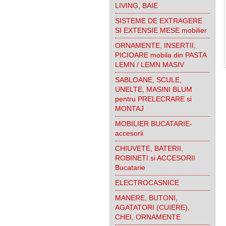
LIVING, BAIE
SISTEME DE EXTRAGERE
SI EXTENSIE MESE mobilier
ORNAMENTE, INSERTII,
PICIOARE mobila din PASTA
LEMN / LEMN MASIV
SABLOANE, SCULE,
UNELTE, MASINI BLUM
pentru PRELECRARE si
MONTAJ
MOBILIER BUCATARIE-
accesorii
CHIUVETE, BATERII,
ROBINETI si ACCESORII
Bucatarie
ELECTROCASNICE
MANERE, BUTONI,
AGATATORI (CUIERE),
CHEI, ORNAMENTE