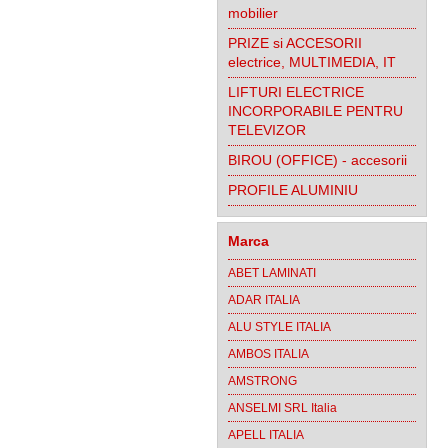
mobilier
PRIZE si ACCESORII
electrice, MULTIMEDIA, IT
LIFTURI ELECTRICE
INCORPORABILE PENTRU
TELEVIZOR
BIROU (OFFICE) - accesorii
PROFILE ALUMINIU
Marca
ABET LAMINATI
ADAR ITALIA
ALU STYLE ITALIA
AMBOS ITALIA
AMSTRONG
ANSELMI SRL Italia
APELL ITALIA