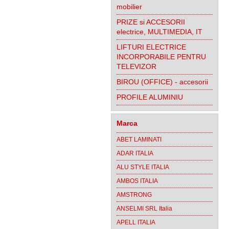
mobilier
PRIZE si ACCESORII
electrice, MULTIMEDIA, IT
LIFTURI ELECTRICE
INCORPORABILE PENTRU
TELEVIZOR
BIROU (OFFICE) - accesorii
PROFILE ALUMINIU
Marca
ABET LAMINATI
ADAR ITALIA
ALU STYLE ITALIA
AMBOS ITALIA
AMSTRONG
ANSELMI SRL Italia
APELL ITALIA