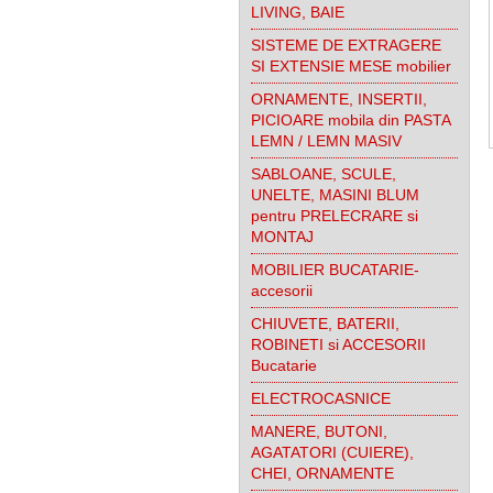
LIVING, BAIE
SISTEME DE EXTRAGERE
SI EXTENSIE MESE mobilier
ORNAMENTE, INSERTII,
PICIOARE mobila din PASTA
LEMN / LEMN MASIV
SABLOANE, SCULE,
UNELTE, MASINI BLUM
pentru PRELECRARE si
MONTAJ
MOBILIER BUCATARIE-
accesorii
CHIUVETE, BATERII,
ROBINETI si ACCESORII
Bucatarie
ELECTROCASNICE
MANERE, BUTONI,
AGATATORI (CUIERE),
CHEI, ORNAMENTE