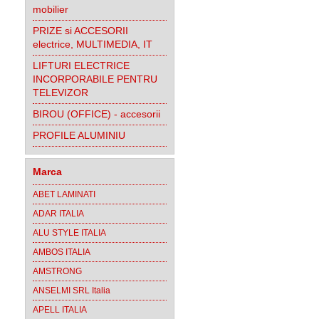
mobilier
PRIZE si ACCESORII
electrice, MULTIMEDIA, IT
LIFTURI ELECTRICE
INCORPORABILE PENTRU
TELEVIZOR
BIROU (OFFICE) - accesorii
PROFILE ALUMINIU
Marca
ABET LAMINATI
ADAR ITALIA
ALU STYLE ITALIA
AMBOS ITALIA
AMSTRONG
ANSELMI SRL Italia
APELL ITALIA