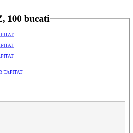
, 100 bucati
R TAPITAT